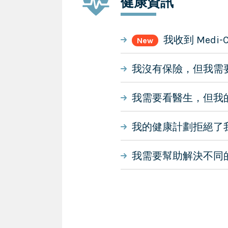
健康資訊
我收到 Med
New
我沒有保險，但我需
我需要看醫生，但我
我的健康計劃拒絕了
我需要幫助解決不同