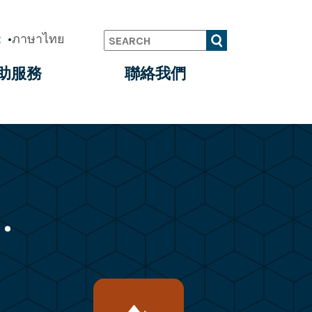
t
ภาษาไทย
Search
助服務
聯絡我們
.