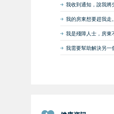
我收到通知，說我將失去 Sec
我的房東想要趕我走
我是殘障人士，房東
我需要幫助解決另一