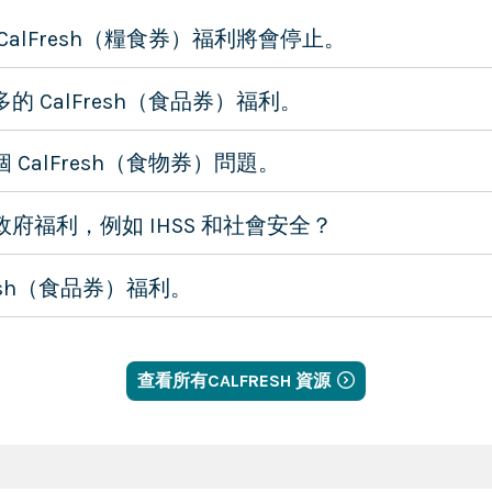
alFresh（糧食券）福利將會停止。
 CalFresh（食品券）福利。
CalFresh（食物券）問題。
府福利，例如 IHSS 和社會安全？
resh（食品券）福利。
查看所有CALFRESH 資源