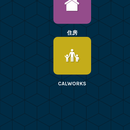
住房
CALWORKS