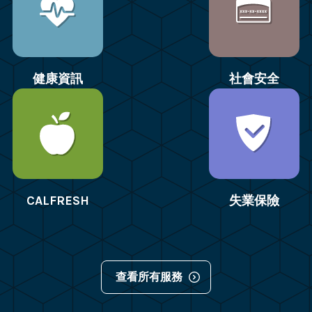
健康資訊
社會安全
CALFRESH
失業保險
查看所有服務