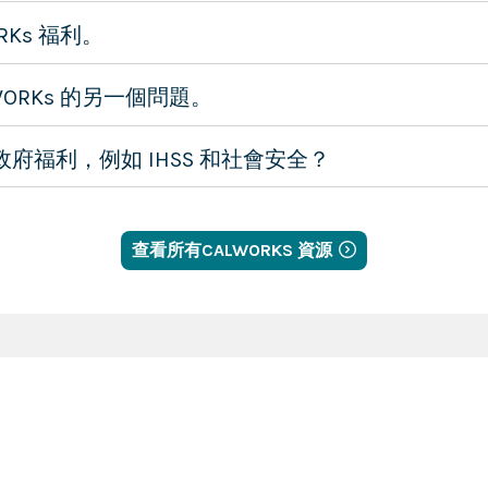
RKs 福利。
WORKs 的另一個問題。
府福利，例如 IHSS 和社會安全？
查看所有CALWORKS 資源