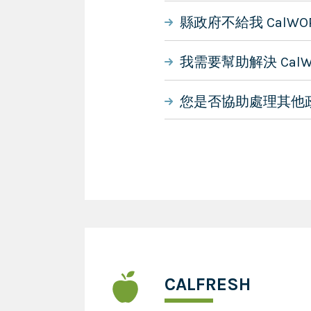
縣政府不給我 CalWO
我需要幫助解決 Cal
您是否協助處理其他政
CALFRESH