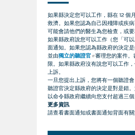
如果縣決定您可以工作，縣在 12 
救濟。如果您認為自己因殘障或疾病
可能會請他們的醫生為您檢查，或要
如果縣政府說您可以工作（您「可以
面通知。如果您認為縣政府的決定是
並由
獨立的聽證官
審理您的案件。
限。如果縣政府沒有說您可以工作，
上訴。
一旦您提出上訴，您將有一個聽證會
聽證官決定縣政府的決定是對是錯。
以命令縣政府繼續向您支付超過三個
更多資訊
請查看書面通知或書面通知背面有關