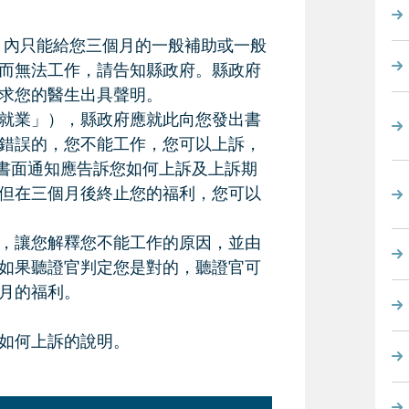
個月內只能給您三個月的一般補助或一般
而無法工作，請告知縣政府。縣政府
求您的醫生出具聲明。
就業」），縣政府應就此向您發出書
錯誤的，您不能工作，您可以上訴，
書面通知應告訴您如何上訴及上訴期
但在三個月後終止您的福利，您可以
，讓您解釋您不能工作的原因，並由
如果聽證官判定您是對的，聽證官可
月的福利。
如何上訴的說明。