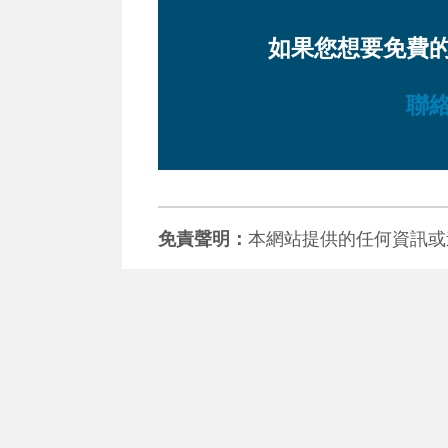
如果您想要免費
聯
免責聲明：
本網站提供的任何資訊或