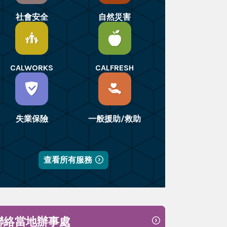
社會安全
自然災害
CALWORKS
CALFRESH
失業保險
一般援助/救助
查看所有服務
聯絡當地辦事處