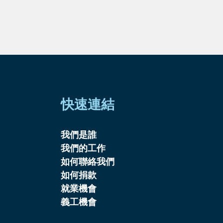
快速連結
我們是誰
我們的工作
如何聯絡我們
如何捐款
就業機會
義工機會