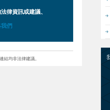
的法律資訊或建議、
絡我們
連結均非法律建議。