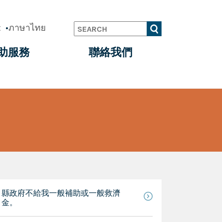
t
ภาษาไทย
Search
助服務
聯絡我們
縣政府不給我一般補助或一般救濟
金。