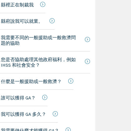
縣裡正在制裁我
縣府說我可以就業。
我需要不同的一般援助或一般救濟問
題的協助
您是否協助處理其他政府福利，例如
IHSS 和社會安全？
什麼是一般援助或一般救濟？
誰可以獲得 GA？
我可以獲得 GA 多久？
我需要做什麼才能獲得 GA？