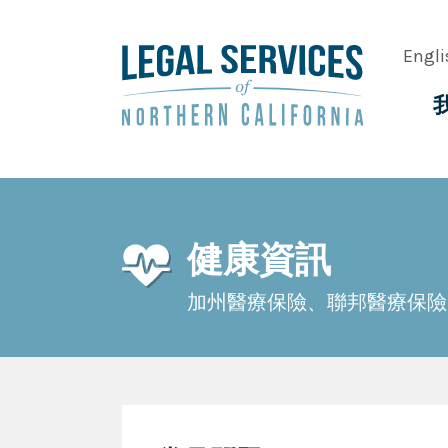
Skip
to
Engli
main
content
Main
navig
健康資訊
加州醫療保險、聯邦醫療保險