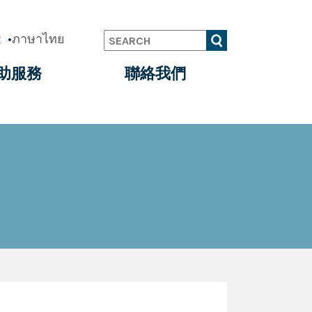
t
ภาษาไทย
Search
助服務
聯絡我們