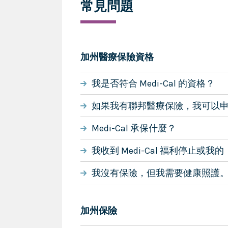
常見問題
加州醫療保險資格
我是否符合 Medi-Cal 的資格？
如果我有聯邦醫療保險，我可以
Medi-Cal 承保什麼？
我收到 Medi-Cal 福利停止或
我沒有保險，但我需要健康照護
加州保險