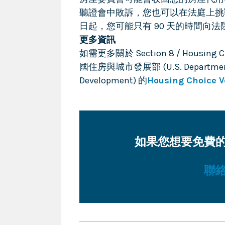
聽證會中敗訴，您也可以在法庭上挑
日起，您可能只有 90 天的時間向
更多資訊
如需更多關於 Section 8 / Housin
國住房與城市發展部 (U.S. Department 
Development) 的
Housing Choice V
如果您想要免費
聯