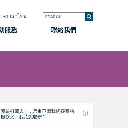
t
ภาษาไทย
Search
助服務
聯絡我們
我是殘障人士，房東不讓我飼養我的
服務犬。我該怎麼辦？