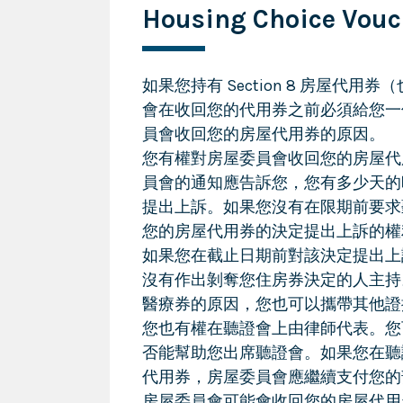
Housing Choice Vou
如果您持有 Section 8 房屋代
會在收回您的代用券之前必須給您一
員會收回您的房屋代用券的原因。
您有權對房屋委員會收回您的房屋代
員會的通知應告訴您，您有多少天的
提出上訴。如果您沒有在限期前要求
您的房屋代用券的決定提出上訴的權
如果您在截止日期前對該決定提出上
沒有作出剝奪您住房券決定的人主持
醫療券的原因，您也可以攜帶其他證
您也有權在聽證會上由律師代表。您
否能幫助您出席聽證會。如果您在聽
代用券，房屋委員會應繼續支付您的
房屋委員會可能會收回您的房屋代用