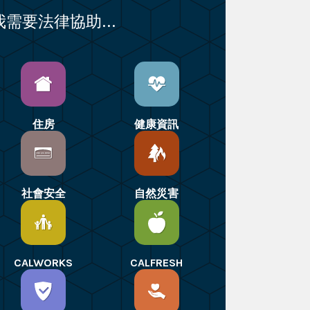
我需要法律協助...
住房
健康資訊
社會安全
自然災害
CALWORKS
CALFRESH