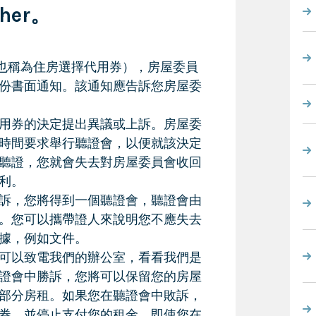
cher。
用券（也稱為住房選擇代用券），房屋委員
份書面通知。該通知應告訴您房屋委
用券的決定提出異議或上訴。房屋委
時間要求舉行聽證會，以便就該決定
聽證，您就會失去對房屋委員會收回
利。
訴，您將得到一個聽證會，聽證會由
。您可以攜帶證人來說明您不應失去
據，例如文件。
可以致電我們的辦公室，看看我們是
證會中勝訴，您將可以保留您的房屋
部分房租。如果您在聽證會中敗訴，
券，並停止支付您的租金。即使您在