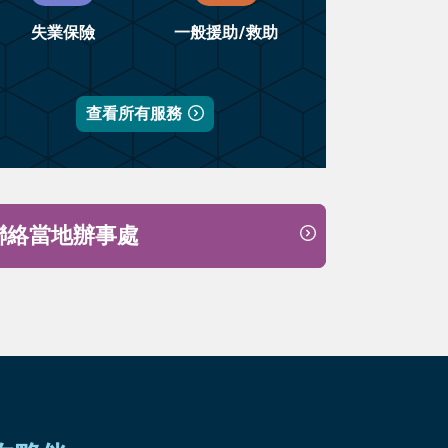
失業保險
一般援助/救助
查看所有服務
聯絡當地辦事處