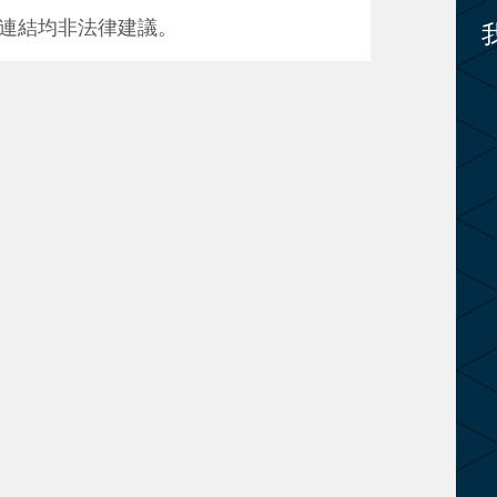
連結均非法律建議。