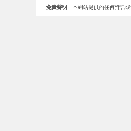
免責聲明：
本網站提供的任何資訊或