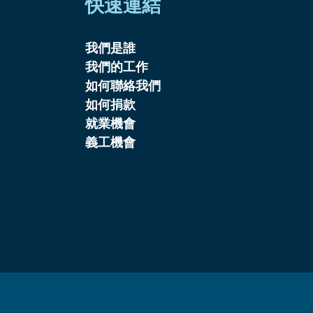
快速連結
我們是誰
我們的工作
如何聯絡我們
如何捐款
就業機會
義工機會