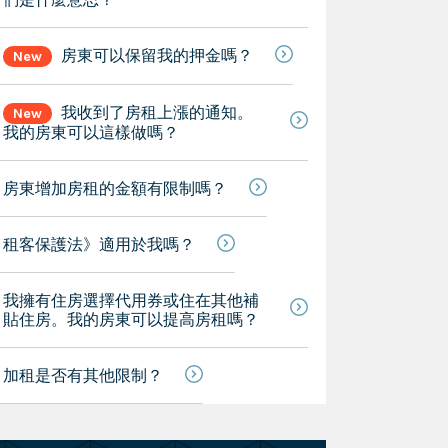
房東可以保留我的押金嗎？
New
我收到了房租上漲的通知。
New
我的房東可以這樣做嗎？
房東增加房租的金額有限制嗎？
租客保護法》適用於我嗎？
我擁有住房選擇代用券或住在其他補
貼住房。我的房東可以提高房租嗎？
加租是否有其他限制？