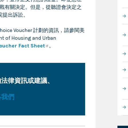
戰有關決定。但是，從聽證會決定之
法院提出訴訟。
g Choice Voucher 計劃的資訊，請參閱美
of Housing and Urban
oucher Fact Sheet
。
的法律資訊或建議、
絡我們