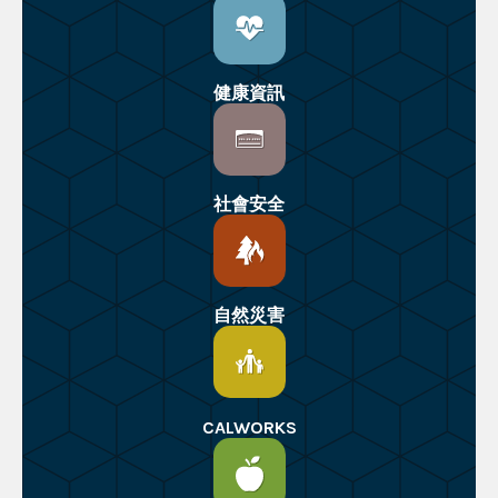
健康資訊
社會安全
自然災害
CALWORKS