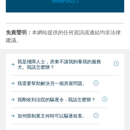
聯絡我們
免責聲明：
本網站提供的任何資訊或連結均非法律
建議。
我是殘障人士，房東不讓我飼養我的服務
犬。我該怎麼辦？
我需要幫助解決另一個房屋問題。
我剛收到法院的驅逐令 - 我該怎麼辦？
加州限制業主何時可以驅逐租客。