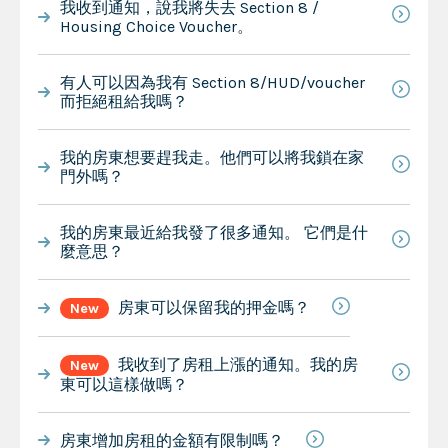
我收到通知，說我將失去 Section 8 /
Housing Choice Voucher。
有人可以因為我有 Section 8/HUD/voucher
而拒絕租給我嗎？
我的房東想要趕我走。他們可以將我鎖在家
門外嗎？
我的房東最近給我發了很多通知。 它們是什
麼意思？
房東可以保留我的押金嗎？
New
我收到了房租上漲的通知。我的房
New
東可以這樣做嗎？
房東增加房租的金額有限制嗎？