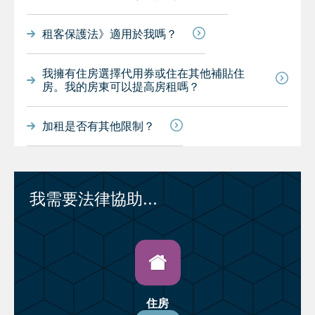
租客保護法》適用於我嗎？
我擁有住房選擇代用券或住在其他補貼住
房。我的房東可以提高房租嗎？
加租是否有其他限制？
我需要法律協助...
住房