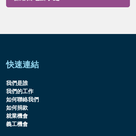
快速連結
我們是誰
我們的工作
如何聯絡我們
如何捐款
就業機會
義工機會