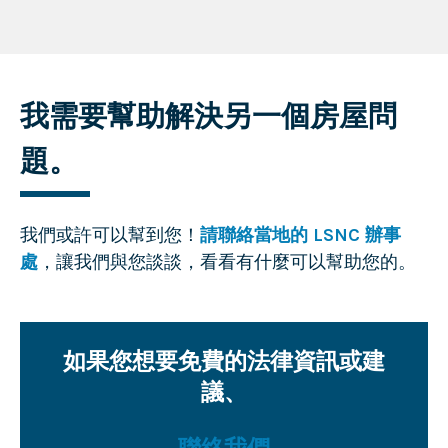
我需要幫助解決另一個房屋問
題。
我們或許可以幫到您！
請聯絡當地的 LSNC 辦事
處
，讓我們與您談談，看看有什麼可以幫助您的。
如果您想要免費的法律資訊或建
議、