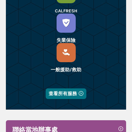
CALFRESH
失業保險
一般援助/救助
查看所有服務
聯絡當地辦事處