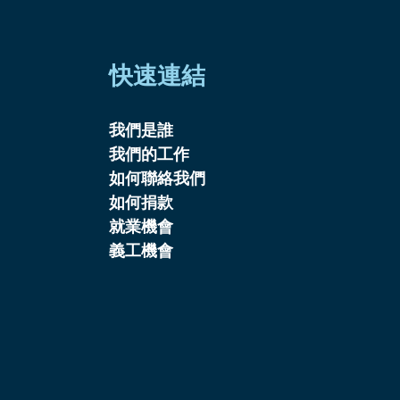
快速連結
我們是誰
我們的工作
如何聯絡我們
如何捐款
就業機會
義工機會