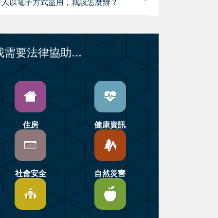
人以電子方式盜用，我該怎麼辦？
我需要法律協助...
住房
健康資訊
社會安全
自然災害