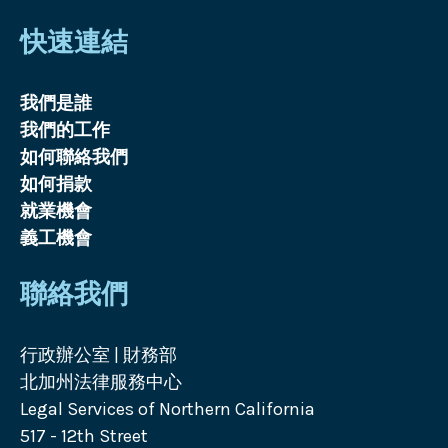
快速連結
我們是誰
我們的工作
如何聯絡我們
如何捐款
就業機會
義工機會
聯絡我們
行政辦公室 | 財務部
北加州法律服務中心
Legal Services of Northern California
517 - 12th Street