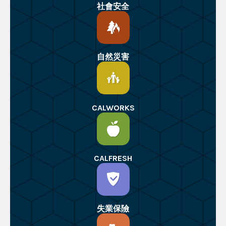
社會安全
自然災害
CALWORKS
CALFRESH
失業保險