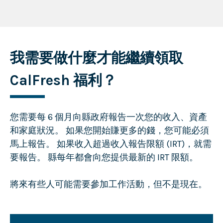
我需要做什麼才能繼續領取
CalFresh 福利？
您需要每 6 個月向縣政府報告一次您的收入、資產
和家庭狀況。 如果您開始賺更多的錢，您可能必須
馬上報告。 如果收入超過收入報告限額 (IRT)，就需
要報告。 縣每年都會向您提供最新的 IRT 限額。
將來有些人可能需要參加工作活動，但不是現在。