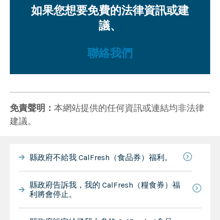
如果您想要免費的法律資訊或建
議、
聯絡我們
免責聲明：
本網站提供的任何資訊或連結均非法律
建議。
縣政府不給我 CalFresh（食品券）福利。
縣政府告訴我，我的 CalFresh（糧食券）福
利將會停止。