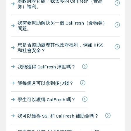
縣政府說它給了我太多的 CalFresh（食品
券）福利。
我需要幫助解決另一個 CalFresh（食物券）
問題。
您是否協助處理其他政府福利，例如 IHSS
和社會安全？
我能獲得 CalFresh 津貼嗎？
我每個月可以拿到多少錢？
學生可以獲得 CalFresh 嗎？
我可以獲得 SSI 和 CalFresh 補助金嗎？