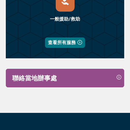
一般援助/救助
查看所有服務
聯絡當地辦事處