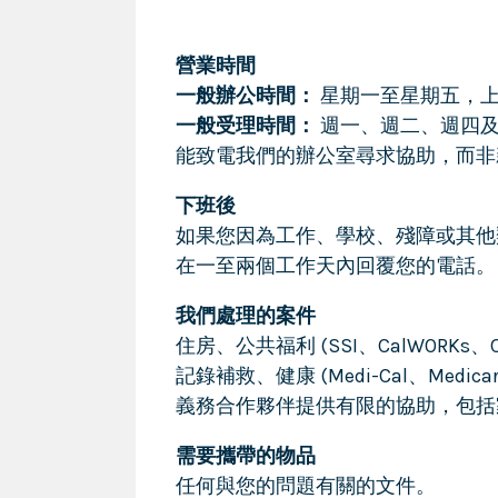
營業時間
一般辦公時間：
星期一至星期五，上午 
一般受理時間：
週一、週二、週四及週
能致電我們的辦公室尋求協助，而非
下班後
如果您因為工作、學校、殘障或其他類
在一至兩個工作天內回覆您的電話。
我們處理的案件
住房、公共福利 (SSI、CalWORKs
記錄補救、健康 (Medi-Cal、Medic
義務合作夥伴提供有限的協助，包括家
需要攜帶的物品
任何與您的問題有關的文件。