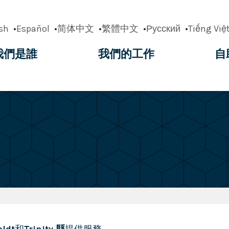
sh
Español
简体中文
繁體中文
Русский
Tiếng Việ
我們是誰
我們的工作
自
ation