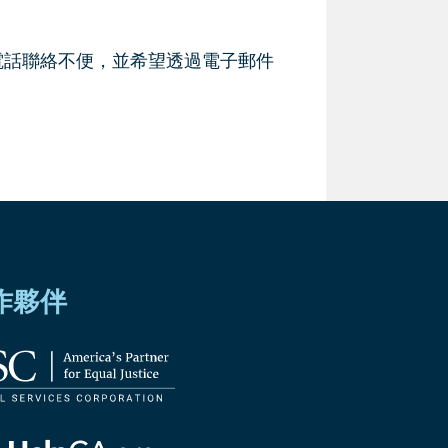
電話聯絡不便，並希望透過電子郵件
作夥伴