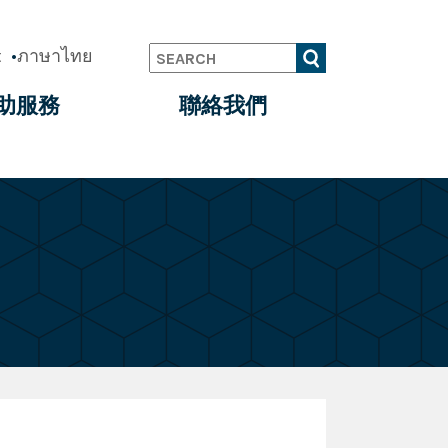
t
ภาษาไทย
Search
助服務
聯絡我們