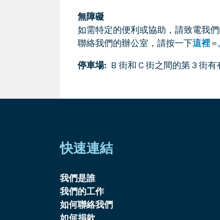
無障礙
如需特定的便利或協助，請致電我們
聯絡我們的辦公室，請按一下
這裡
停車場
B 街和 C 街之間的第 3 
快速連結
我們是誰
我們的工作
如何聯絡我們
如何捐款