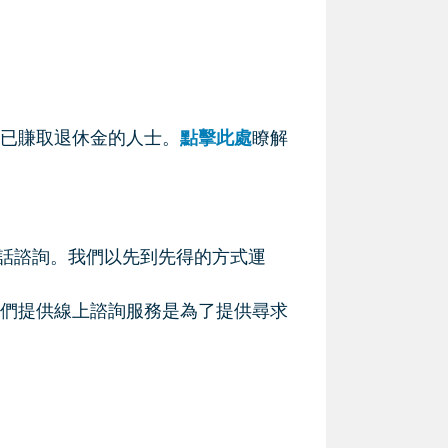
已賺取退休金的人士。
點擊此處
瞭解
免費電話諮詢。我們以先到先得的方式運
我們提供線上諮詢服務是為了提供尋求