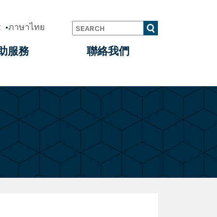
t
ภาษาไทย
Search
助服務
聯絡我們