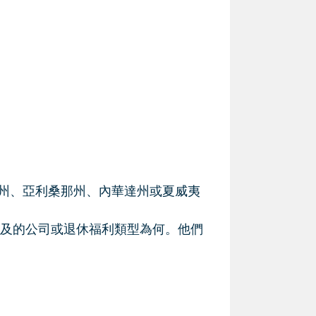
加州、亞利桑那州、內華達州或夏威夷
及的公司或退休福利類型為何。他們