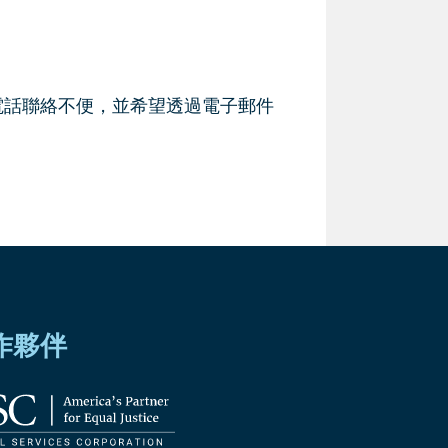
電話聯絡不便，並希望透過電子郵件
作夥伴